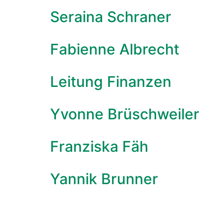
Seraina Schraner
Fabienne Albrecht
Leitung Finanzen
Yvonne Brüschweiler
Franziska Fäh
Yannik Brunner