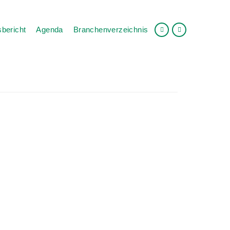
bericht
Agenda
Branchenverzeichnis