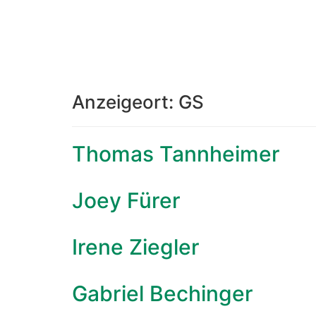
Anzeigeort:
GS
Thomas Tannheimer
Joey Fürer
Irene Ziegler
Gabriel Bechinger