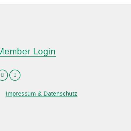
Member Login
Impressum & Datenschutz