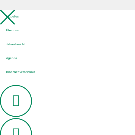
Aktuelles
Über uns
Jahresbericht
Agenda
Branchenverzeichnis