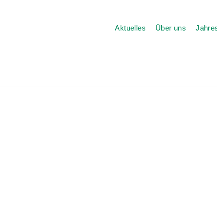
Aktuelles
Über uns
Jahres