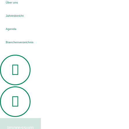
Über uns
Jahresbericht
Agenda
Branchenverzeichnis
Impressum