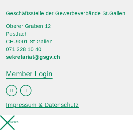
Geschäftsstelle der Gewerbeverbände St.Gallen
Oberer Graben 12
Postfach
CH-9001 St.Gallen
071 228 10 40
sekretariat@gsgv.ch
Member Login
Impressum & Datenschutz
Aktuelles