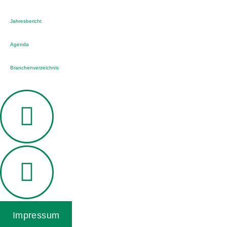
Jahresbericht
Agenda
Branchenverzeichnis
Impressum