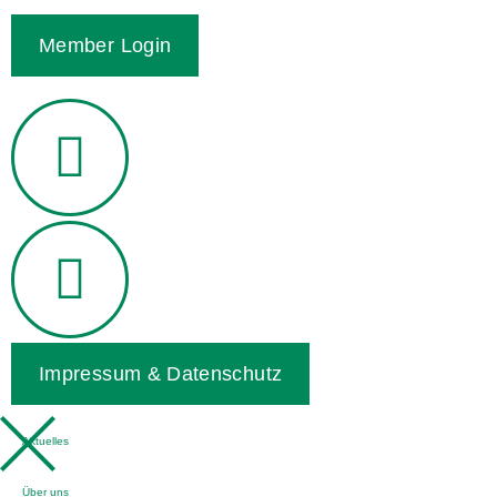
Member Login
Impressum & Datenschutz
Aktuelles
Über uns