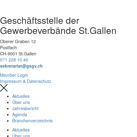
Geschäftsstelle der
Gewerbeverbände St.Gallen
Oberer Graben 12
Postfach
CH-9001 St.Gallen
071 228 10 40
sekretariat@gsgv.ch
Member Login
Impressum & Datenschutz
Aktuelles
Über uns
Jahresbericht
Agenda
Branchenverzeichnis
Aktuelles
Über uns