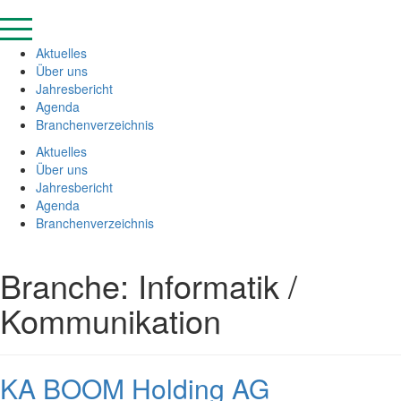
Zum
Inhalt
springen
Aktuelles
Über uns
Jahresbericht
Agenda
Branchenverzeichnis
Aktuelles
Über uns
Jahresbericht
Agenda
Branchenverzeichnis
Branche:
Informatik /
Kommunikation
KA BOOM Holding AG