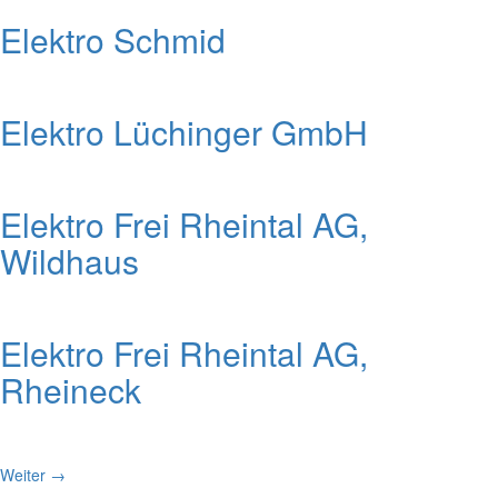
Elektro Schmid
Elektro Lüchinger GmbH
Elektro Frei Rheintal AG,
Wildhaus
Elektro Frei Rheintal AG,
Rheineck
Weiter
→