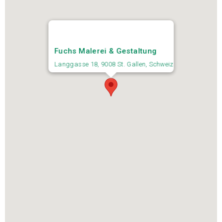
Fuchs Malerei & Gestaltung
Langgasse 18, 9008 St. Gallen, Schweiz