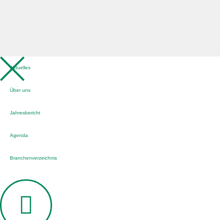
Aktuelles
Über uns
Jahresbericht
Agenda
Branchenverzeichnis