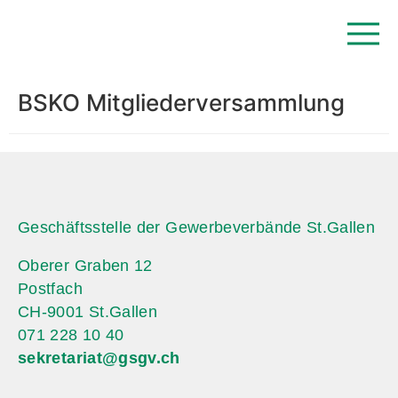
BSKO Mitgliederversammlung
Geschäftsstelle der Gewerbeverbände St.Gallen
Oberer Graben 12
Postfach
CH-9001 St.Gallen
071 228 10 40
sekretariat@gsgv.ch