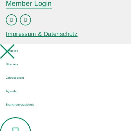
Member Login
Impressum & Datenschutz
Aktuelles
Über uns
Jahresbericht
Agenda
Branchenverzeichnis