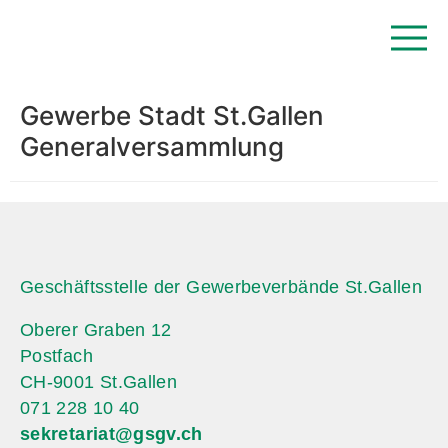
Gewerbe Stadt St.Gallen
Generalversammlung
Geschäftsstelle der Gewerbeverbände St.Gallen
Oberer Graben 12
Postfach
CH-9001 St.Gallen
071 228 10 40
sekretariat@gsgv.ch