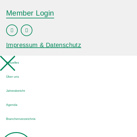
Member Login
Impressum & Datenschutz
Aktuelles
Über uns
Jahresbericht
Agenda
Branchenverzeichnis