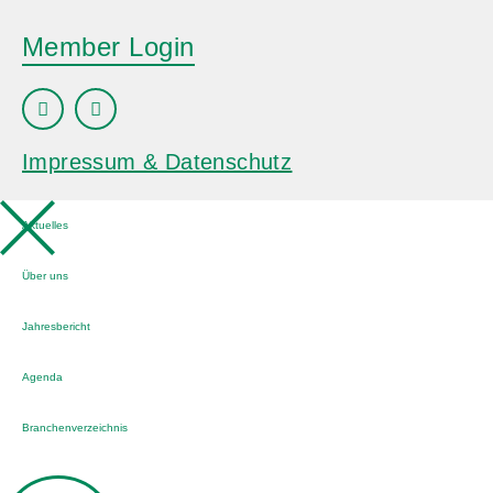
Member Login
Impressum & Datenschutz
Aktuelles
Über uns
Jahresbericht
Agenda
Branchenverzeichnis