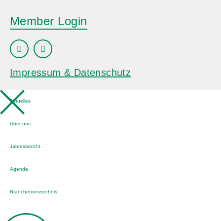
Member Login
Impressum & Datenschutz
Aktuelles
Über uns
Jahresbericht
Agenda
Branchenverzeichnis