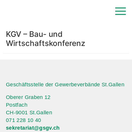
KGV – Bau- und
Wirtschaftskonferenz
Geschäftsstelle der Gewerbeverbände St.Gallen
Oberer Graben 12
Postfach
CH-9001 St.Gallen
071 228 10 40
sekretariat@gsgv.ch