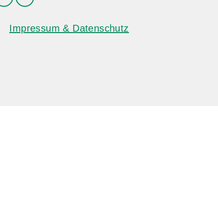
Impressum & Datenschutz