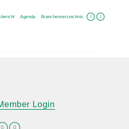
bericht
Agenda
Branchenverzeichnis
Member Login