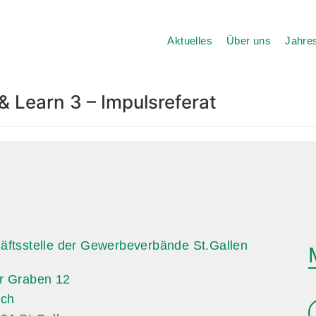
Aktuelles
Über uns
Jahres
& Learn 3 – Impulsreferat
äftsstelle der Gewerbeverbände St.Gallen
r Graben 12
ach